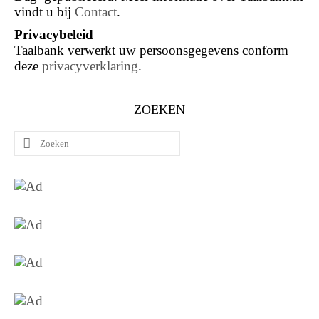
vindt u bij
Contact
.
Privacybeleid
Taalbank verwerkt uw persoonsgegevens conform
deze
privacyverklaring
.
ZOEKEN
Zoeken
naar: