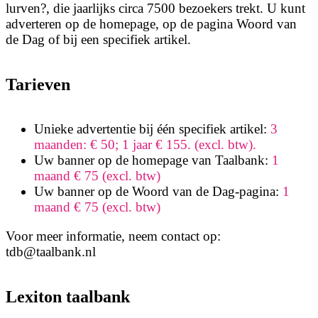
lurven?, die jaarlijks circa 7500 bezoekers trekt. U kunt
adverteren op de homepage, op de pagina Woord van
de Dag of bij een specifiek artikel.
Tarieven
Unieke advertentie bij één specifiek artikel:
3
maanden: € 50; 1 jaar € 155. (excl. btw).
Uw banner op de homepage van Taalbank:
1
maand € 75 (excl. btw)
Uw banner op de Woord van de Dag-pagina:
1
maand € 75 (excl. btw)
Voor meer informatie, neem contact op:
tdb@taalbank.nl
Lexiton taalbank