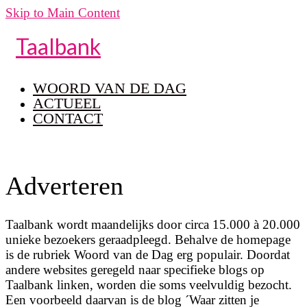
Skip to Main Content
Taalbank
WOORD VAN DE DAG
ACTUEEL
CONTACT
Adverteren
Taalbank wordt maandelijks door circa 15.000 à 20.000
unieke bezoekers geraadpleegd. Behalve de homepage
is de rubriek Woord van de Dag erg populair. Doordat
andere websites geregeld naar specifieke blogs op
Taalbank linken, worden die soms veelvuldig bezocht.
Een voorbeeld daarvan is de blog ´Waar zitten je