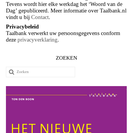
Tevens wordt hier elke werkdag het ‘Woord van de
Dag’ gepubliceerd. Meer informatie over Taalbank.nl
vindt u bij
Contact
.
Privacybeleid
Taalbank verwerkt uw persoonsgegevens conform
deze
privacyverklaring
.
ZOEKEN
Zoeken
naar: