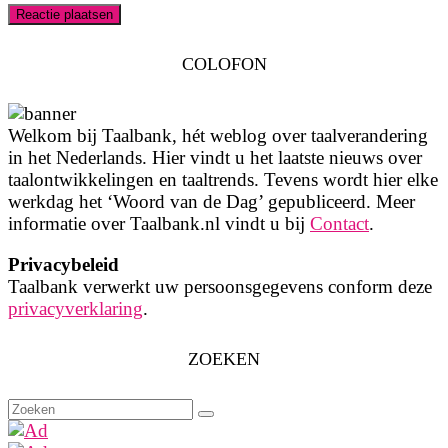
COLOFON
Welkom bij Taalbank, hét weblog over taalverandering
in het Nederlands. Hier vindt u het laatste nieuws over
taalontwikkelingen en taaltrends. Tevens wordt hier elke
werkdag het ‘Woord van de Dag’ gepubliceerd. Meer
informatie over Taalbank.nl vindt u bij
Contact
.
Privacybeleid
Taalbank verwerkt uw persoonsgegevens conform deze
privacyverklaring
.
ZOEKEN
Zoeken
naar: