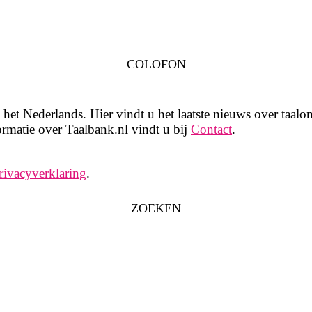
COLOFON
het Nederlands. Hier vindt u het laatste nieuws over taalon
rmatie over Taalbank.nl vindt u bij
Contact
.
rivacyverklaring
.
ZOEKEN