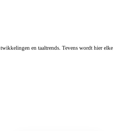
twikkelingen en taaltrends. Tevens wordt hier elke