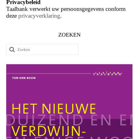
Privacybeleid
Taalbank verwerkt uw persoonsgegevens conform
deze
privacyverklaring
.
ZOEKEN
Zoeken
naar: