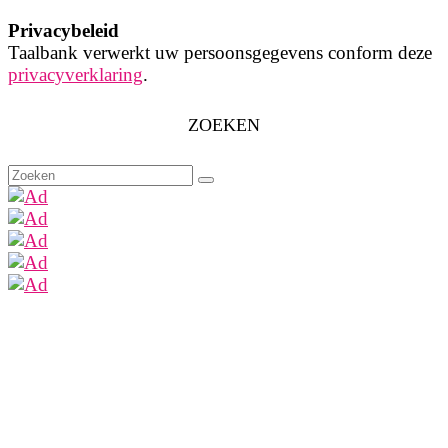
Privacybeleid
Taalbank verwerkt uw persoonsgegevens conform deze
privacyverklaring
.
ZOEKEN
Zoeken
naar: