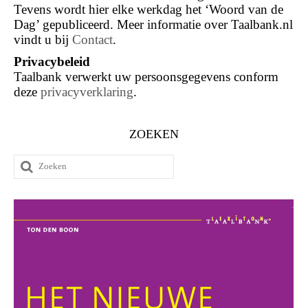
Tevens wordt hier elke werkdag het ‘Woord van de
Dag’ gepubliceerd. Meer informatie over Taalbank.nl
vindt u bij
Contact
.
Privacybeleid
Taalbank verwerkt uw persoonsgegevens conform
deze
privacyverklaring
.
ZOEKEN
Zoeken
naar: