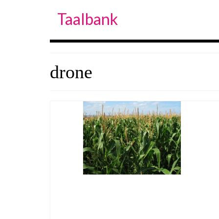
Taalbank
drone