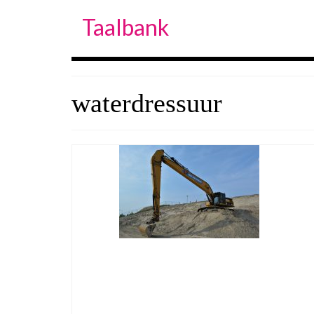
Taalbank
waterdressuur