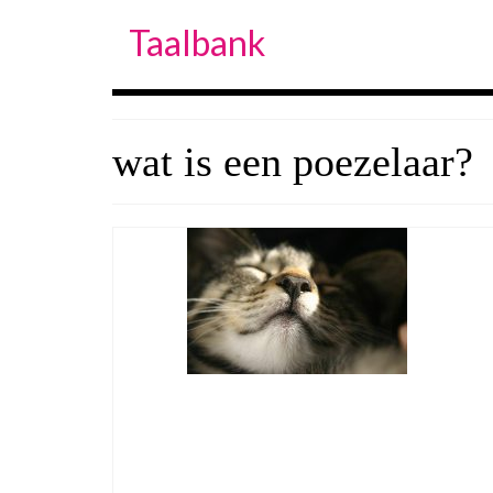
Taalbank
wat is een poezelaar?