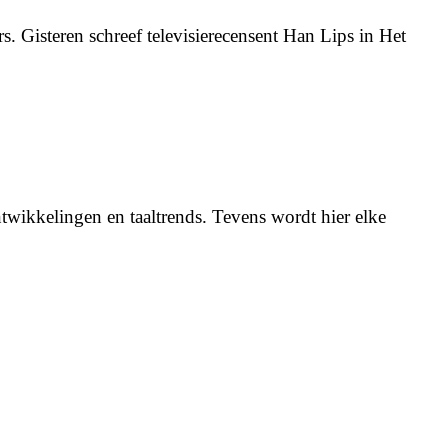
 Gisteren schreef televisierecensent Han Lips in Het
twikkelingen en taaltrends. Tevens wordt hier elke