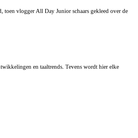
, toen vlogger All Day Junior schaars gekleed over de
twikkelingen en taaltrends. Tevens wordt hier elke