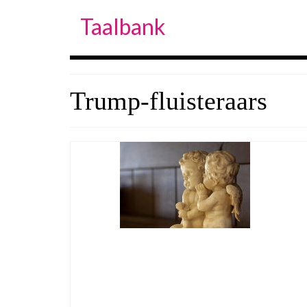
Taalbank
Trump-fluisteraars