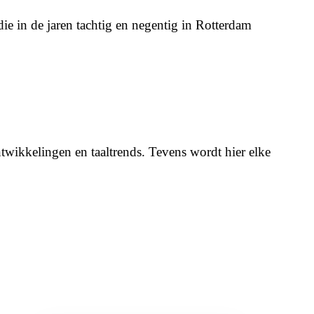
 in de jaren tachtig en negentig in Rotterdam
twikkelingen en taaltrends. Tevens wordt hier elke