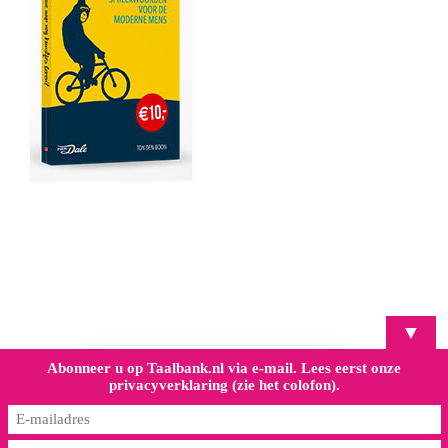
▼
Abonneer u op Taalbank.nl via e-mail. Lees eerst onze
privacyverklaring (zie het colofon).