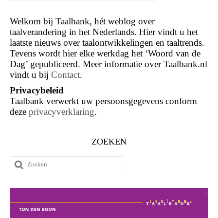
Welkom bij Taalbank, hét weblog over
taalverandering in het Nederlands. Hier vindt u het
laatste nieuws over taalontwikkelingen en taaltrends.
Tevens wordt hier elke werkdag het ‘Woord van de
Dag’ gepubliceerd. Meer informatie over Taalbank.nl
vindt u bij
Contact
.
Privacybeleid
Taalbank verwerkt uw persoonsgegevens conform
deze
privacyverklaring
.
ZOEKEN
Zoeken
naar: