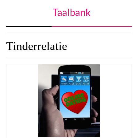
Taalbank
Tinderrelatie