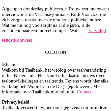
Afgelopen donderdag publiceerde Trouw een interessant
interview met de Vlaamse journalist Rudi Vranckx, die
zich zorgen maakt over de moderne politieke mores:
Wat me nu nog voortdrijft na al die jaren, is de
zoektocht naar een moreel kompas. Wat is …
Vervolgd
testosterontweet
COLOFON
Welkom bij Taalbank, hét weblog over taalverandering
in het Nederlands. Hier vindt u het laatste nieuws over
taalontwikkelingen en taaltrends. Tevens wordt hier elke
werkdag het ‘Woord van de Dag’ gepubliceerd. Meer
informatie over Taalbank.nl vindt u bij
Contact
.
Privacybeleid
Taalbank verwerkt uw persoonsgegevens conform deze