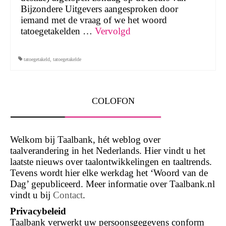
Bijzondere Uitgevers aangesproken door
iemand met de vraag of we het woord
tatoegetakelden …
Vervolgd
tatoegetakeld
,
tatoegetakelde
COLOFON
Welkom bij Taalbank, hét weblog over
taalverandering in het Nederlands. Hier vindt u het
laatste nieuws over taalontwikkelingen en taaltrends.
Tevens wordt hier elke werkdag het ‘Woord van de
Dag’ gepubliceerd. Meer informatie over Taalbank.nl
vindt u bij
Contact
.
Privacybeleid
Taalbank verwerkt uw persoonsgegevens conform