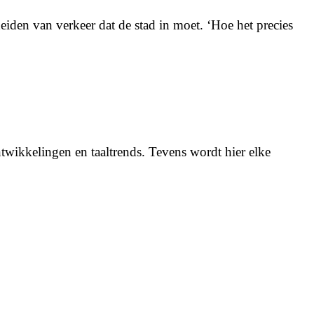
iden van verkeer dat de stad in moet. ‘Hoe het precies
twikkelingen en taaltrends. Tevens wordt hier elke