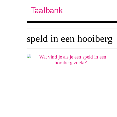
Taalbank
speld in een hooiberg