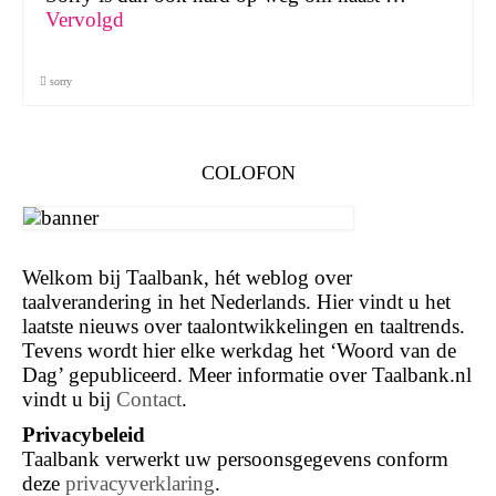
Vervolgd
sorry
COLOFON
Welkom bij Taalbank, hét weblog over
taalverandering in het Nederlands. Hier vindt u het
laatste nieuws over taalontwikkelingen en taaltrends.
Tevens wordt hier elke werkdag het ‘Woord van de
Dag’ gepubliceerd. Meer informatie over Taalbank.nl
vindt u bij
Contact
.
Privacybeleid
Taalbank verwerkt uw persoonsgegevens conform
deze
privacyverklaring
.