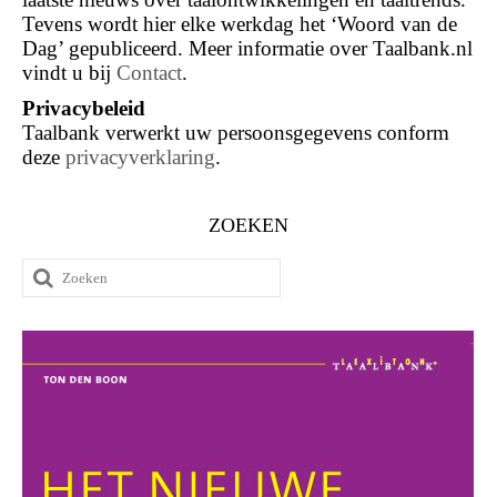
Tevens wordt hier elke werkdag het ‘Woord van de
Dag’ gepubliceerd. Meer informatie over Taalbank.nl
vindt u bij
Contact
.
Privacybeleid
Taalbank verwerkt uw persoonsgegevens conform
deze
privacyverklaring
.
ZOEKEN
Zoeken
naar: