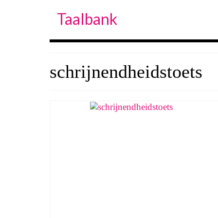
Taalbank
schrijnendheidstoets