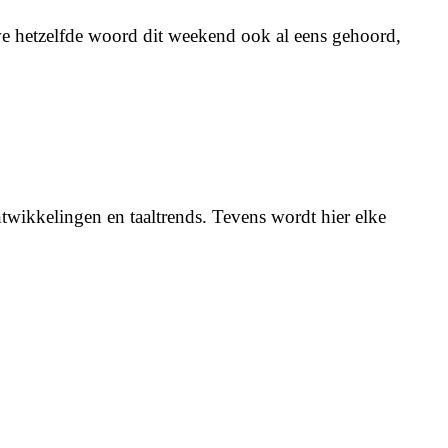
e hetzelfde woord dit weekend ook al eens gehoord,
twikkelingen en taaltrends. Tevens wordt hier elke