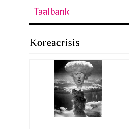
Taalbank
Koreacrisis