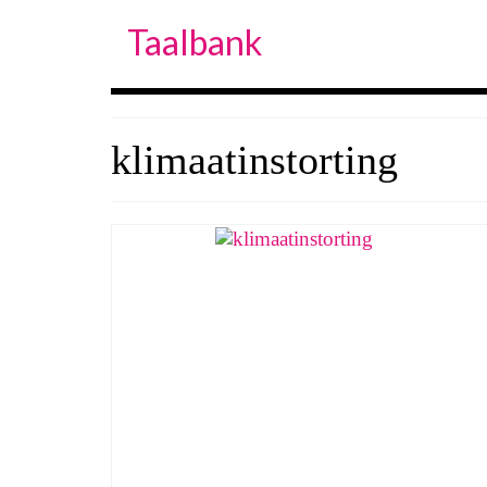
Taalbank
klimaatinstorting