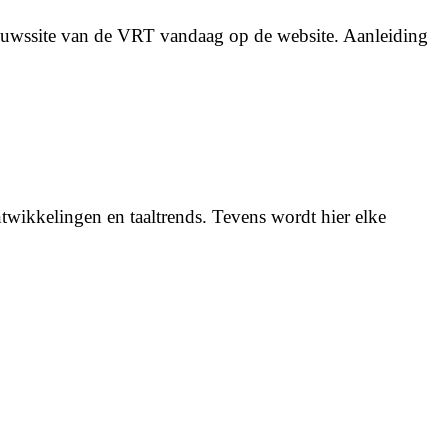
euwssite van de VRT vandaag op de website. Aanleiding
twikkelingen en taaltrends. Tevens wordt hier elke