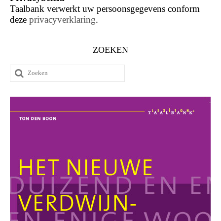
Taalbank verwerkt uw persoonsgegevens conform
deze
privacyverklaring
.
ZOEKEN
Zoeken
naar: