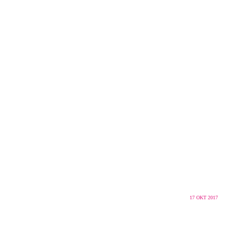
17
OKT 2017