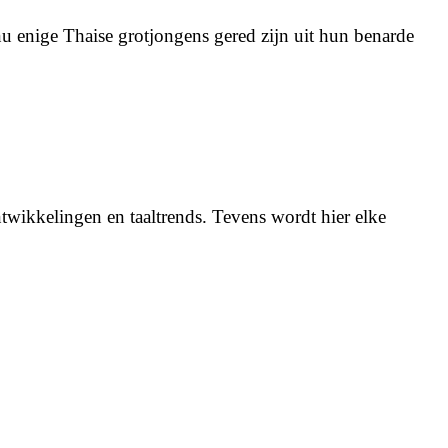
u enige Thaise grotjongens gered zijn uit hun benarde
twikkelingen en taaltrends. Tevens wordt hier elke