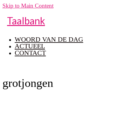
Skip to Main Content
Taalbank
WOORD VAN DE DAG
ACTUEEL
CONTACT
grotjongen