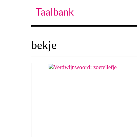
Taalbank
bekje