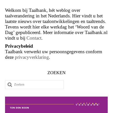
Welkom bij Taalbank, hét weblog over
taalverandering in het Nederlands. Hier vindt u het
laatste nieuws over taalontwikkelingen en taaltrends.
Tevens wordt hier elke werkdag het ‘Woord van de
Dag’ gepubliceerd. Meer informatie over Taalbank.nl
vindt u bij
Contact
.
Privacybeleid
Taalbank verwerkt uw persoonsgegevens conform
deze
privacyverklaring
.
ZOEKEN
Zoeken
naar: