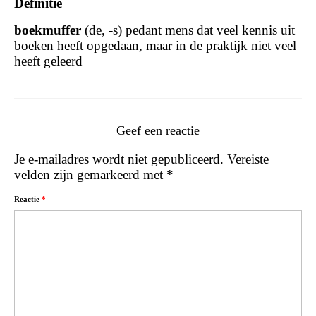
Definitie
boekmuffer
(de, -s) pedant mens dat veel kennis uit
boeken heeft opgedaan, maar in de praktijk niet veel
heeft geleerd
Geef een reactie
Je e-mailadres wordt niet gepubliceerd.
Vereiste
velden zijn gemarkeerd met
*
Reactie
*