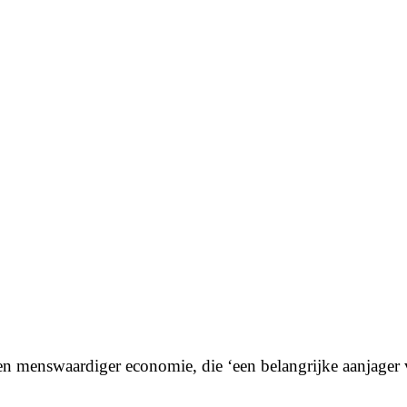
n menswaardiger economie, die ‘een belangrijke aanjager v