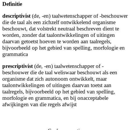
Definitie
descriptivist
(de, -en) taalwetenschapper of -beschouwer
die de taal als een zichzelf ontwikkelend organisme
beschouwt, dat volstrekt neutraal beschreven dient te
worden, zonder dat taalontwikkelingen of uitingen
daarvan getoetst hoeven te worden aan taalregels,
bijvoorbeeld op het gebied van spelling, morfologie en
grammatica
prescriptivist
(de, -en) taalwetenschapper of -
beschouwer die de taal weliswaar beschouwt als een
organisme dat zich autonoom ontwikkelt, maar
taalontwikkelingen of uitingen daarvan toetst aan
taalregels, bijvoorbeeld op het gebied van spelling,
morfologie en grammatica, en bij onacceptabele
afwijkingen van die regels afwijst