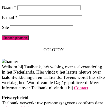
Naam
*
E-mail
*
Site
COLOFON
Welkom bij Taalbank, hét weblog over taalverandering
in het Nederlands. Hier vindt u het laatste nieuws over
taalontwikkelingen en taaltrends. Tevens wordt hier elke
werkdag het ‘Woord van de Dag’ gepubliceerd. Meer
informatie over Taalbank.nl vindt u bij
Contact
.
Privacybeleid
Taalbank verwerkt uw persoonsgegevens conform deze