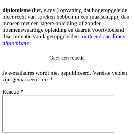
diplomisme
(het, g.mv.) opvatting dat hogeropgeleide
meer recht van spreken hebben in een maatschappij dan
mensen met een lagere opleiding of zonder
noemenswaardige opleiding en daaruit voortvloeiend
discriminatie van lageropgeleiden;
ontleend aan Frans
diplomisme
Geef een reactie
Je e-mailadres wordt niet gepubliceerd.
Vereiste velden
zijn gemarkeerd met
*
Reactie
*