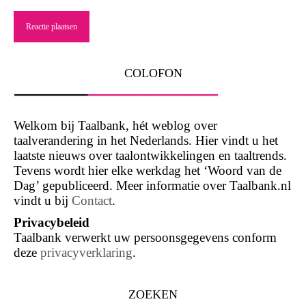
COLOFON
Welkom bij Taalbank, hét weblog over
taalverandering in het Nederlands. Hier vindt u het
laatste nieuws over taalontwikkelingen en taaltrends.
Tevens wordt hier elke werkdag het ‘Woord van de
Dag’ gepubliceerd. Meer informatie over Taalbank.nl
vindt u bij
Contact
.
Privacybeleid
Taalbank verwerkt uw persoonsgegevens conform
deze
privacyverklaring
.
ZOEKEN