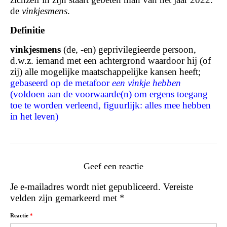
de
vinkjesmens
.
Definitie
vinkjesmens
(de, -en) geprivilegieerde persoon,
d.w.z. iemand met een achtergrond waardoor hij (of
zij) alle mogelijke maatschappelijke kansen heeft;
gebaseerd op de metafoor
een vinkje hebben
(voldoen aan de voorwaarde(n) om ergens toegang
toe te worden verleend, figuurlijk: alles mee hebben
in het leven)
Geef een reactie
Je e-mailadres wordt niet gepubliceerd.
Vereiste
velden zijn gemarkeerd met
*
Reactie
*