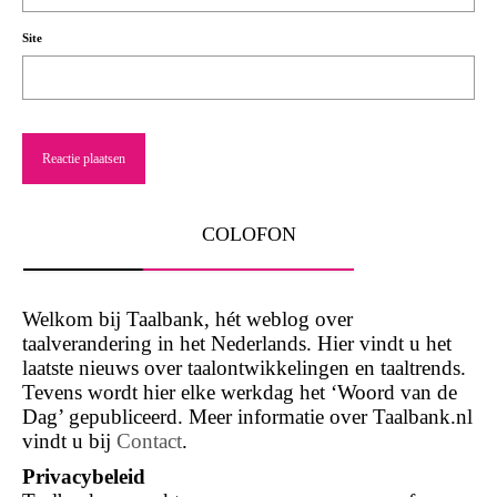
Site
COLOFON
Welkom bij Taalbank, hét weblog over
taalverandering in het Nederlands. Hier vindt u het
laatste nieuws over taalontwikkelingen en taaltrends.
Tevens wordt hier elke werkdag het ‘Woord van de
Dag’ gepubliceerd. Meer informatie over Taalbank.nl
vindt u bij
Contact
.
Privacybeleid