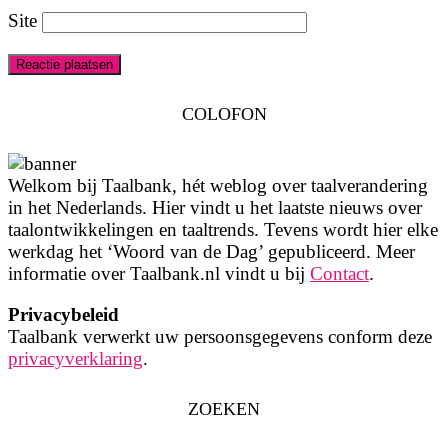
Site
COLOFON
Welkom bij Taalbank, hét weblog over taalverandering
in het Nederlands. Hier vindt u het laatste nieuws over
taalontwikkelingen en taaltrends. Tevens wordt hier elke
werkdag het ‘Woord van de Dag’ gepubliceerd. Meer
informatie over Taalbank.nl vindt u bij
Contact
.
Privacybeleid
Taalbank verwerkt uw persoonsgegevens conform deze
privacyverklaring
.
ZOEKEN