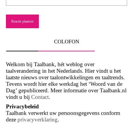
COLOFON
Welkom bij Taalbank, hét weblog over
taalverandering in het Nederlands. Hier vindt u het
laatste nieuws over taalontwikkelingen en taaltrends.
Tevens wordt hier elke werkdag het ‘Woord van de
Dag’ gepubliceerd. Meer informatie over Taalbank.nl
vindt u bij
Contact
.
Privacybeleid
Taalbank verwerkt uw persoonsgegevens conform
deze
privacyverklaring
.