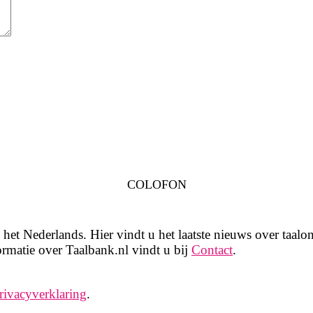
COLOFON
het Nederlands. Hier vindt u het laatste nieuws over taalon
rmatie over Taalbank.nl vindt u bij
Contact
.
rivacyverklaring
.