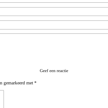
Geef een reactie
ijn gemarkeerd met
*