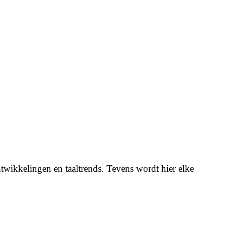
twikkelingen en taaltrends. Tevens wordt hier elke