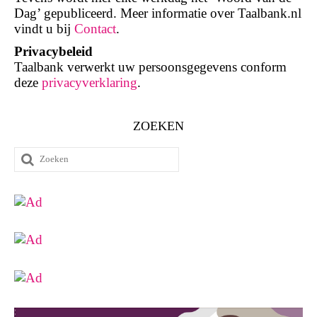
Dag’ gepubliceerd. Meer informatie over Taalbank.nl
vindt u bij
Contact
.
Privacybeleid
Taalbank verwerkt uw persoonsgegevens conform
deze
privacyverklaring
.
ZOEKEN
Zoeken
naar: