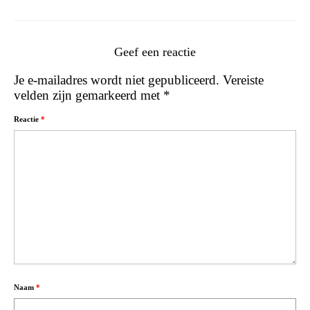
Geef een reactie
Je e-mailadres wordt niet gepubliceerd.
Vereiste
velden zijn gemarkeerd met
*
Reactie
*
Naam
*