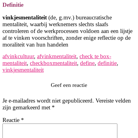
Definitie
vinkjesmentaliteit
(de, g.mv.) bureaucratische
mentaliteit, waarbij werknemers slechts slaafs
controleren of de werkprocessen voldoen aan een lijstje
af te vinken voorschriften, zonder enige reflectie op de
moraliteit van hun handelen
afvinkcultuur
,
afvinkmentaliteit
,
check te box-
mentaliteit
,
checkboxmentaliteit
,
define
,
definitie
,
vinkjesmentaliteit
Geef een reactie
Je e-mailadres wordt niet gepubliceerd.
Vereiste velden
zijn gemarkeerd met
*
Reactie
*