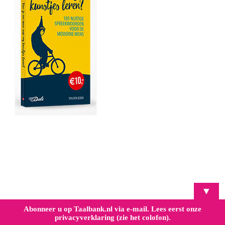
▼
Abonneer u op Taalbank.nl via e-mail. Lees eerst onze
privacyverklaring (zie het colofon).