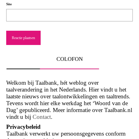
Site
COLOFON
Welkom bij Taalbank, hét weblog over
taalverandering in het Nederlands. Hier vindt u het
laatste nieuws over taalontwikkelingen en taaltrends.
Tevens wordt hier elke werkdag het ‘Woord van de
Dag’ gepubliceerd. Meer informatie over Taalbank.nl
vindt u bij
Contact
.
Privacybeleid
Taalbank verwerkt uw persoonsgegevens conform