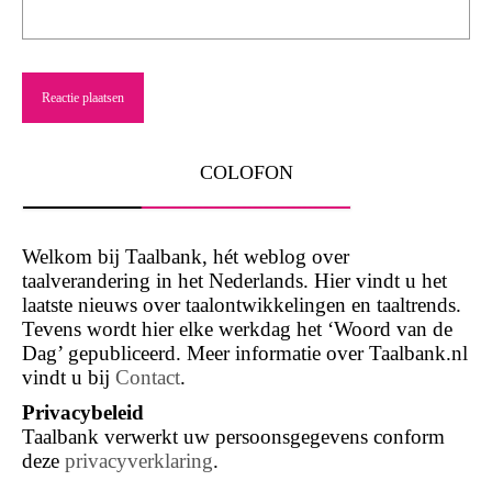
COLOFON
Welkom bij Taalbank, hét weblog over
taalverandering in het Nederlands. Hier vindt u het
laatste nieuws over taalontwikkelingen en taaltrends.
Tevens wordt hier elke werkdag het ‘Woord van de
Dag’ gepubliceerd. Meer informatie over Taalbank.nl
vindt u bij
Contact
.
Privacybeleid
Taalbank verwerkt uw persoonsgegevens conform
deze
privacyverklaring
.