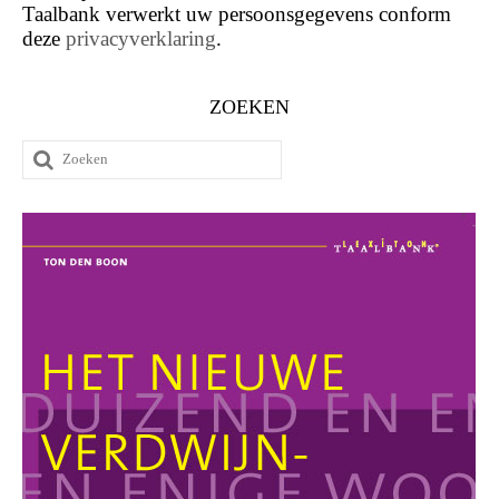
Taalbank verwerkt uw persoonsgegevens conform
deze
privacyverklaring
.
ZOEKEN
Zoeken
naar: