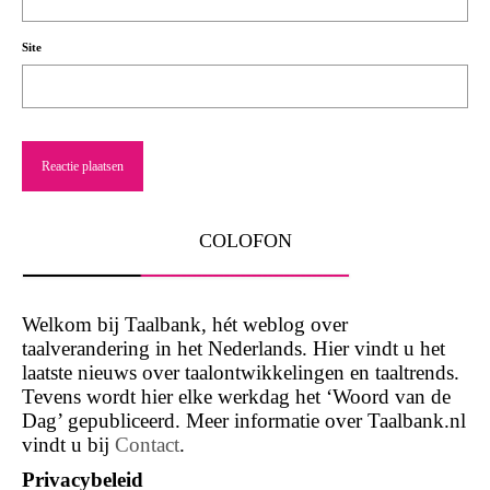
Site
COLOFON
Welkom bij Taalbank, hét weblog over
taalverandering in het Nederlands. Hier vindt u het
laatste nieuws over taalontwikkelingen en taaltrends.
Tevens wordt hier elke werkdag het ‘Woord van de
Dag’ gepubliceerd. Meer informatie over Taalbank.nl
vindt u bij
Contact
.
Privacybeleid