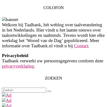
COLOFON
Welkom bij Taalbank, hét weblog over taalverandering
in het Nederlands. Hier vindt u het laatste nieuws over
taalontwikkelingen en taaltrends. Tevens wordt hier elke
werkdag het ‘Woord van de Dag’ gepubliceerd. Meer
informatie over Taalbank.nl vindt u bij
Contact
.
Privacybeleid
Taalbank verwerkt uw persoonsgegevens conform deze
privacyverklaring
.
ZOEKEN
Zoeken
naar: