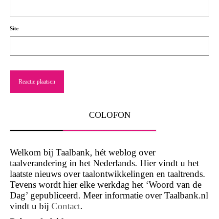
Site
COLOFON
Welkom bij Taalbank, hét weblog over
taalverandering in het Nederlands. Hier vindt u het
laatste nieuws over taalontwikkelingen en taaltrends.
Tevens wordt hier elke werkdag het ‘Woord van de
Dag’ gepubliceerd. Meer informatie over Taalbank.nl
vindt u bij
Contact
.