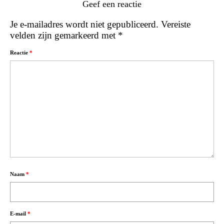
Geef een reactie
Je e-mailadres wordt niet gepubliceerd.
Vereiste
velden zijn gemarkeerd met
*
Reactie
*
Naam
*
E-mail
*