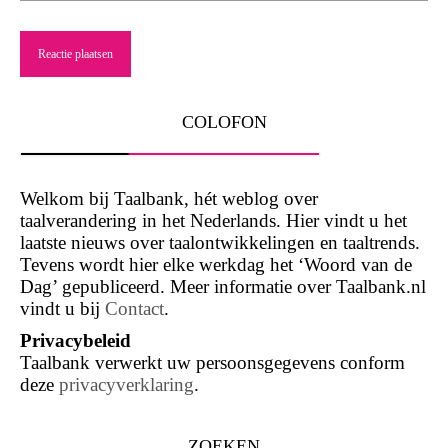
COLOFON
Welkom bij Taalbank, hét weblog over
taalverandering in het Nederlands. Hier vindt u het
laatste nieuws over taalontwikkelingen en taaltrends.
Tevens wordt hier elke werkdag het ‘Woord van de
Dag’ gepubliceerd. Meer informatie over Taalbank.nl
vindt u bij
Contact
.
Privacybeleid
Taalbank verwerkt uw persoonsgegevens conform
deze
privacyverklaring
.
ZOEKEN